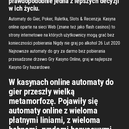
prawdopodobnie jedna z lepszych decyzji
w ich życiu.
Automaty do Gier, Poker, Ruletka, Slots & Recenzja. Kasyna
online oparte na sieci Web (znane też jako flash casinos) to
strony internetowe na których użytkownicy mogą grać bez
konieczności pobierania Nigdy nie graj po alkohol 26 Lut 2020
Najnowsze automaty do gry za darmo bez pobierania
przesadzone drzewo Gry Kasyno Online, graj w najlepsze
Kasyno Gry hazardowe.
W kasynach online automaty do
gier przeszły wielką
metamorfozę. Pojawiły się
automaty online z wieloma
płatnymi liniami, z wieloma