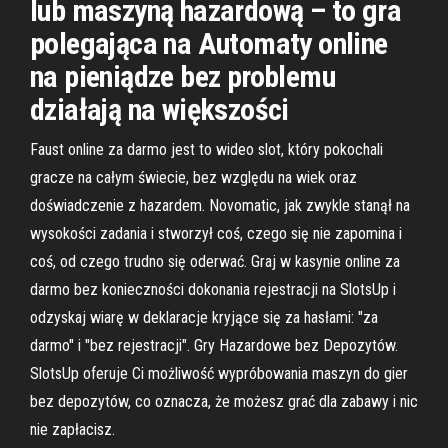
lub maszyną hazardową – to gra
polegająca na Automaty online
na pieniądze bez problemu
działają na większości
Faust online za darmo jest to wideo slot, który pokochali
gracze na całym świecie, bez względu na wiek oraz
doświadczenie z hazardem. Novomatic, jak zwykle stanął na
wysokości zadania i stworzył coś, czego się nie zapomina i
coś, od czego trudno się oderwać. Graj w kasynie online za
darmo bez konieczności dokonania rejestracji na SlotsUp i
odzyskaj wiarę w deklaracje kryjące się za hasłami: "za
darmo" i "bez rejestracji". Gry Hazardowe bez Depozytów.
SlotsUp oferuje Ci możliwość wypróbowania maszyn do gier
bez depozytów, co oznacza, że możesz grać dla zabawy i nic
nie zapłacisz.