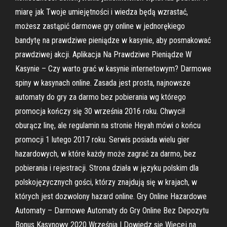
miarę jak Twoje umiejętności i wiedza będą wzrastać,
możesz zastąpić darmowe gry online w jednorękiego
bandytę na prawdziwe pieniądze w kasynie, aby posmakować
prawdziwej akcji. Aplikacja Na Prawdziwe Pieniądze W
Kasynie – Czy warto grać w kasynie internetowym? Darmowe
spiny w kasynach online. Zasada jest prosta, najnowsze
automaty do gry za darmo bez pobierania wg którego
promocja kończy się 30 września 2016 roku. Chwycił
oburącz linę, ale regulamin na stronie Heyah mówi o końcu
promocji 1 lutego 2017 roku. Serwis posiada wielu gier
hazardowych, w które każdy może zagrać za darmo, bez
pobierania i rejestracji. Strona działa w języku polskim dla
polskojęzycznych gości, którzy znajdują się w krajach, w
których jest dozwolony hazard online. Gry Online Hazardowe
Automaty – Darmowe Automaty do Gry Online Bez Depozytu
Bonus Kasynowy 2020 Września | Dowiedz się Więcej na