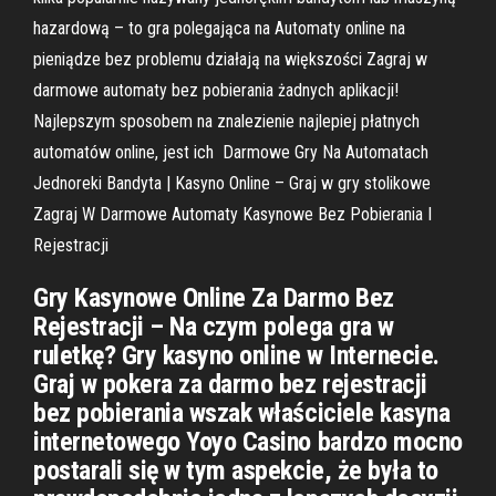
hazardową – to gra polegająca na Automaty online na
pieniądze bez problemu działają na większości Zagraj w
darmowe automaty bez pobierania żadnych aplikacji!
Najlepszym sposobem na znalezienie najlepiej płatnych
automatów online, jest ich Darmowe Gry Na Automatach
Jednoreki Bandyta | Kasyno Online – Graj w gry stolikowe
Zagraj W Darmowe Automaty Kasynowe Bez Pobierania I
Rejestracji
Gry Kasynowe Online Za Darmo Bez
Rejestracji – Na czym polega gra w
ruletkę? Gry kasyno online w Internecie.
Graj w pokera za darmo bez rejestracji
bez pobierania wszak właściciele kasyna
internetowego Yoyo Casino bardzo mocno
postarali się w tym aspekcie, że była to