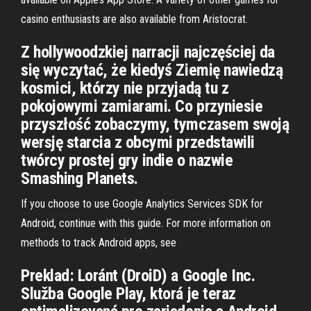
casino enthusiasts are also available from Aristocrat.
Z hollywoodzkiej narracji najczęściej da
się wyczytać, że kiedyś Ziemię nawiedzą
kosmici, którzy nie przyjadą tu z
pokojowymi zamiarami. Co przyniesie
przyszłość zobaczymy, tymczasem swoją
wersję starcia z obcymi przedstawili
twórcy prostej gry indie o nazwie
Smashing Planets.
If you choose to use Google Analytics Services SDK for
Android, continue with this guide. For more information on
methods to track Android apps, see
Preklad: Loránt (DroiD) a Google Inc.
Služba Google Play, ktorá je teraz